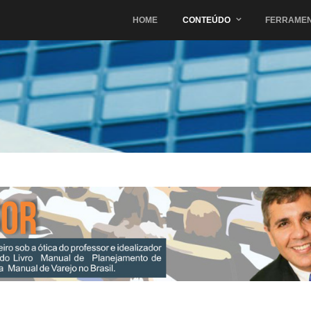
HOME
CONTEÚDO
FERRAME