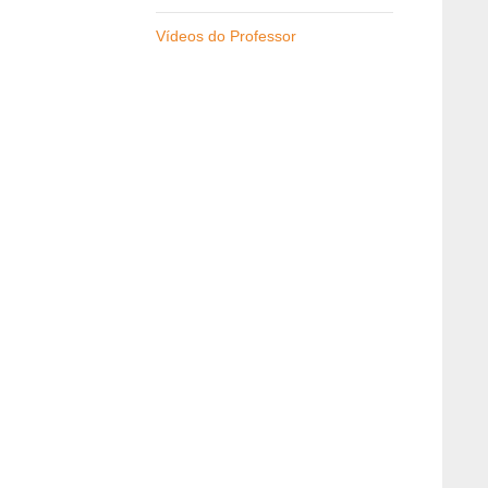
Vídeos do Professor