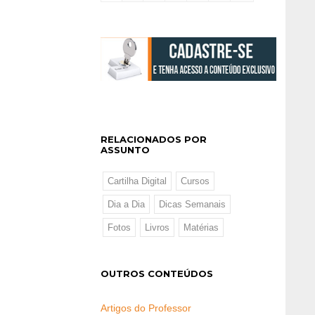
RELACIONADOS POR
ASSUNTO
Cartilha Digital
Cursos
Dia a Dia
Dicas Semanais
Fotos
Livros
Matérias
OUTROS CONTEÚDOS
Artigos do Professor