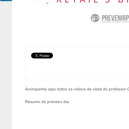
Acompanhe aqui todos os vídeos da visita do professor
Resumo do primeiro dia: