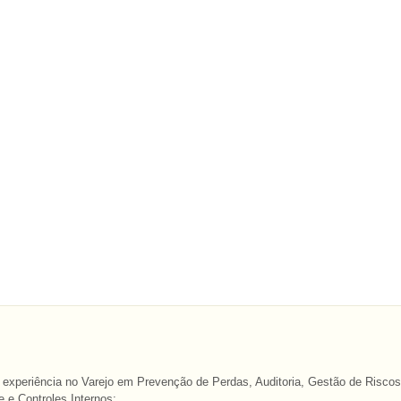
experiência no Varejo em Prevenção de Perdas, Auditoria, Gestão de Riscos
 e Controles Internos;