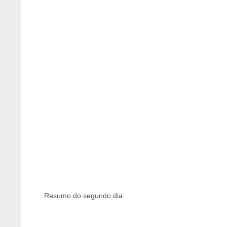
Resumo do segundo dia: