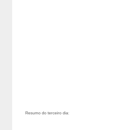
Resumo do terceiro dia: