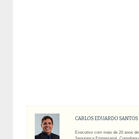
CARLOS EDUARDO SANTOS
Executivo com mais de 20 anos de 
Segurança Empresarial, Compliance