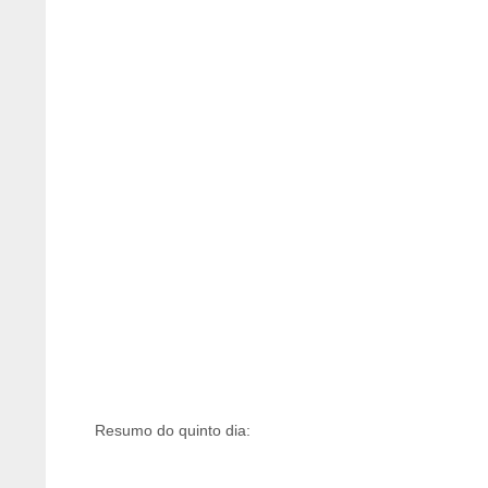
Resumo do quinto dia: