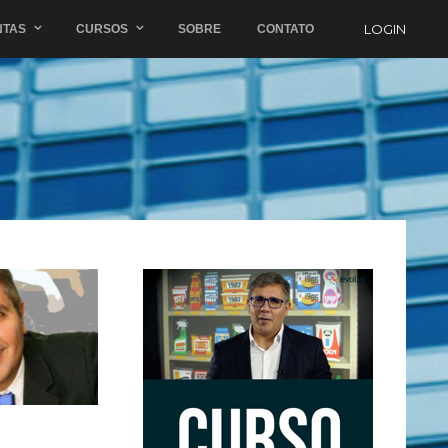
LOGIN
NTAS
CURSOS
SOBRE
CONTATO