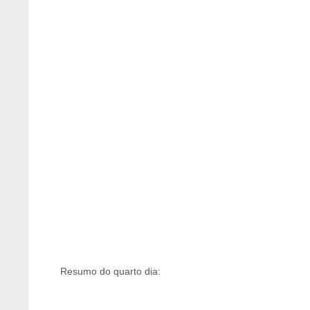
Resumo do quarto dia: