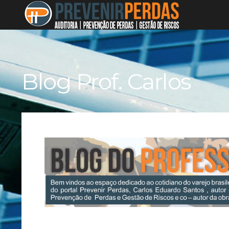
Blog Prof. Carlos