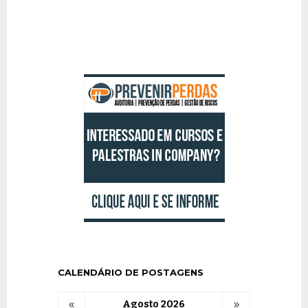
CALENDÁRIO DE POSTAGENS
«
Agosto 2026
»