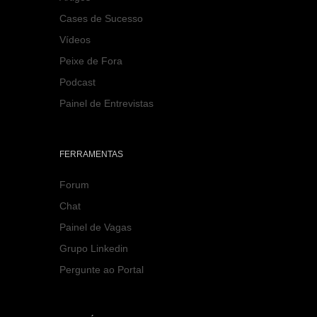
Cases de Sucesso
Vídeos
Peixe de Fora
Podcast
Painel de Entrevistas
FERRAMENTAS
Forum
Chat
Painel de Vagas
Grupo Linkedin
Pergunte ao Portal