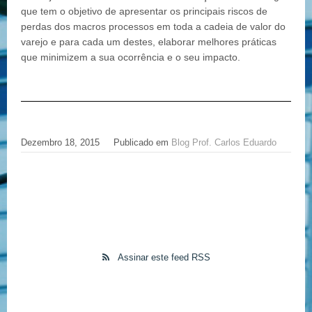
que tem o objetivo de apresentar os principais riscos de
perdas dos macros processos em toda a cadeia de valor do
varejo e para cada um destes, elaborar melhores práticas
que minimizem a sua ocorrência e o seu impacto.
Dezembro 18, 2015
Publicado em
Blog Prof. Carlos Eduardo
Assinar este feed RSS