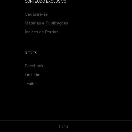
CONTEÚDO EXCLUSIVO
Cadastre-se
Matérias e Publicações
Índices de Perdas
REDES
Facebook
Linkedin
Twitter
Home