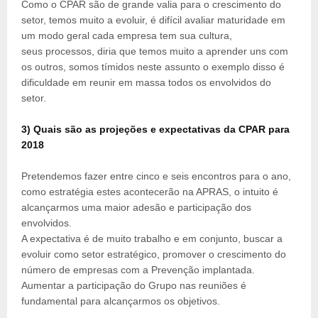
Como o CPAR são de grande valia para o crescimento do
setor, temos muito a evoluir, é difícil avaliar maturidade em
um modo geral cada empresa tem sua cultura,
seus processos, diria que temos muito a aprender uns com
os outros, somos tímidos neste assunto o exemplo disso é
dificuldade em reunir em massa todos os envolvidos do
setor.
3) Quais são as projeções e expectativas da CPAR para
2018
Pretendemos fazer entre cinco e seis encontros para o ano,
como estratégia estes acontecerão na APRAS, o intuito é
alcançarmos uma maior adesão e participação dos
envolvidos.
A expectativa é de muito trabalho e em conjunto, buscar a
evoluir como setor estratégico, promover o crescimento do
número de empresas com a Prevenção implantada.
Aumentar a participação do Grupo nas reuniões é
fundamental para alcançarmos os objetivos.