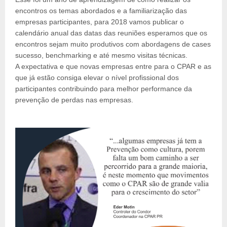
encontros os temas abordados e a familiarização das
empresas participantes, para 2018 vamos publicar o
calendário anual das datas das reuniões esperamos que os
encontros sejam muito produtivos com abordagens de cases
sucesso, benchmarking e até mesmo visitas técnicas.
A expectativa e que novas empresas entre para o CPAR e as
que já estão consiga elevar o nível profissional dos
participantes contribuindo para melhor performance da
prevenção de perdas nas empresas.