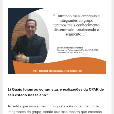
1) Quais foram as conquistas e realizações da CPAR de
seu estado nesse ano?
Acredito que nossa maior conquista está no aumento de
integrantes do grupo, sendo que isso mostra que estamos