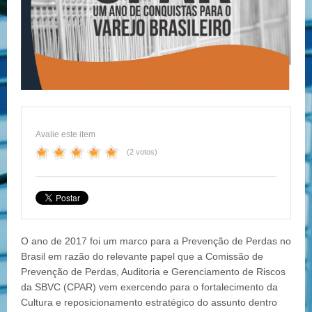
Avalie este item
(2 votos)
O ano de 2017 foi um marco para a Prevenção de Perdas no
Brasil em razão do relevante papel que a Comissão de
Prevenção de Perdas, Auditoria e Gerenciamento de Riscos
da SBVC (CPAR) vem exercendo para o fortalecimento da
Cultura e reposicionamento estratégico do assunto dentro