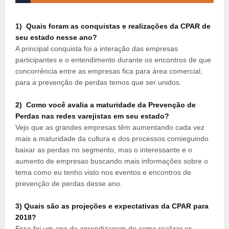
1) Quais foram as conquistas e realizações da CPAR de
seu estado nesse ano?
A principal conquista foi a interação das empresas
participantes e o entendimento durante os encontros de que
concorrência entre as empresas fica para área comercial,
para a prevenção de perdas temos que ser unidos.
2) Como você avalia a maturidade da Prevenção de
Perdas nas redes varejistas em seu estado?
Vejo que as grandes empresas têm aumentando cada vez
mais a maturidade da cultura e dos processos conseguindo
baixar as perdas no segmento, mas o interessante e o
aumento de empresas buscando mais informações sobre o
tema como eu tenho visto nos eventos e encontros de
prevenção de perdas desse ano.
3) Quais são as projeções e expectativas da CPAR para
2018?
Esse foi um ano de aprendizagem de como realizar os