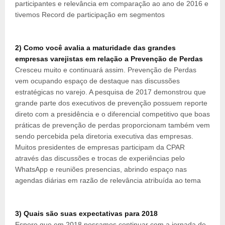
participantes e relevância em comparação ao ano de 2016 e
tivemos Record de participação em segmentos
2)
Como você avalia a maturidade das grandes
empresas varejistas em relação a Prevenção de Perdas
Cresceu muito e continuará assim. Prevenção de Perdas
vem ocupando espaço de destaque nas discussões
estratégicas no varejo. A pesquisa de 2017 demonstrou que
grande parte dos executivos de prevenção possuem reporte
direto com a presidência e o diferencial competitivo que boas
práticas de prevenção de perdas proporcionam também vem
sendo percebida pela diretoria executiva das empresas.
Muitos presidentes de empresas participam da CPAR
através das discussões e trocas de experiências pelo
WhatsApp e reuniões presencias, abrindo espaço nas
agendas diárias em razão de relevância atribuída ao tema
3)
Quais são suas expectativas para 2018
Espero que em 2018 possamos continuar com a jornada de