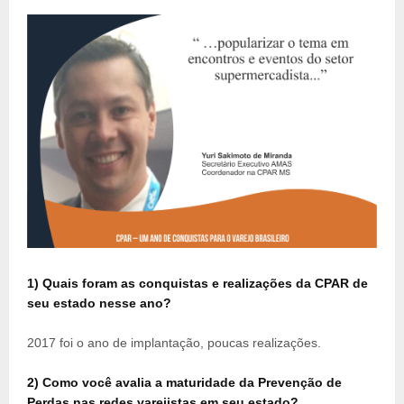
1) Quais foram as conquistas e realizações da CPAR de
seu estado nesse ano?
2017 foi o ano de implantação, poucas realizações.
2) Como você avalia a maturidade da Prevenção de
Perdas nas redes varejistas em seu estado?