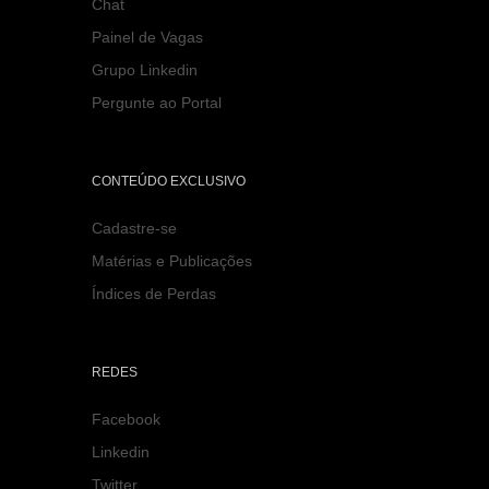
Chat
Painel de Vagas
Grupo Linkedin
Pergunte ao Portal
CONTEÚDO EXCLUSIVO
Cadastre-se
Matérias e Publicações
Índices de Perdas
REDES
Facebook
Linkedin
Twitter