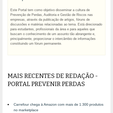
Este Portal tem como objetivo disseminar a cultura de
Prevenção de Perdas, Auditoria e Gestão de Riscos nas
empresas, através da publicação de artigos, fóruns de
discussões e matérias relacionadas ao tema. Está direcionado
para estudantes, profissionais da área e para aqueles que
buscam o conhecimento de um assunto tão abrangente e,
principalmente, proporcionar o intercâmbio de informações
constituindo um fórum permanente.
MAIS RECENTES DE REDAÇÃO -
PORTAL PREVENIR PERDAS
Carrefour chega à Amazon com mais de 1.300 produtos
no marketplace