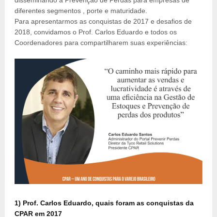
disseminando a Prevenção de Perdas para empresas de
diferentes segmentos , porte e maturidade.
Para apresentarmos as conquistas de 2017 e desafios de
2018, convidamos o Prof. Carlos Eduardo e todos os
Coordenadores para compartilharem suas experiências:
1)
Prof. Carlos Eduardo, quais foram as conquistas da
CPAR em 2017