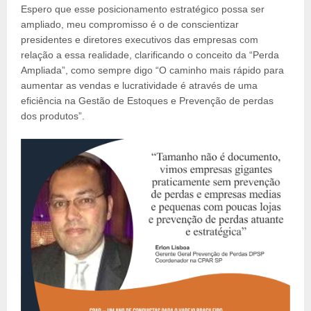
Espero que esse posicionamento estratégico possa ser
ampliado, meu compromisso é o de conscientizar
presidentes e diretores executivos das empresas com
relação a essa realidade, clarificando o conceito da “Perda
Ampliada”, como sempre digo “O caminho mais rápido para
aumentar as vendas e lucratividade é através de uma
eficiência na Gestão de Estoques e Prevenção de perdas
dos produtos”.