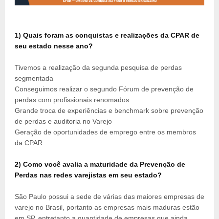
1)
Quais foram as conquistas e realizações da CPAR de
seu estado nesse ano?
Tivemos a realização da segunda pesquisa de perdas
segmentada
Conseguimos realizar o segundo Fórum de prevenção de
perdas com profissionais renomados
Grande troca de experiências e benchmark sobre prevenção
de perdas e auditoria no Varejo
Geração de oportunidades de emprego entre os membros
da CPAR
2)
Como você avalia a maturidade da Prevenção de
Perdas nas redes varejistas em seu estado?
São Paulo possui a sede de várias das maiores empresas de
varejo no Brasil, portanto as empresas mais maduras estão
em SP, entretanto a quantidade de empresas que ainda