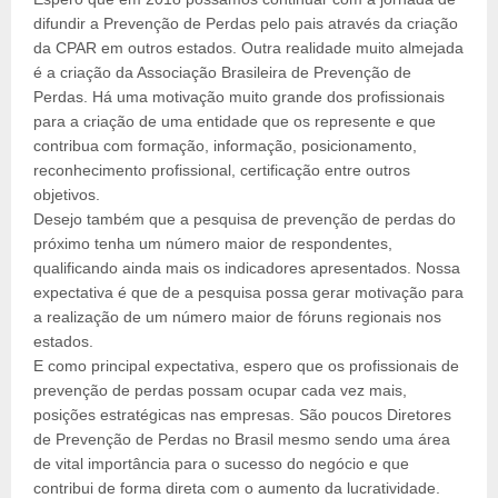
difundir a Prevenção de Perdas pelo pais através da criação
da CPAR em outros estados. Outra realidade muito almejada
é a criação da Associação Brasileira de Prevenção de
Perdas. Há uma motivação muito grande dos profissionais
para a criação de uma entidade que os represente e que
contribua com formação, informação, posicionamento,
reconhecimento profissional, certificação entre outros
objetivos.
Desejo também que a pesquisa de prevenção de perdas do
próximo tenha um número maior de respondentes,
qualificando ainda mais os indicadores apresentados. Nossa
expectativa é que de a pesquisa possa gerar motivação para
a realização de um número maior de fóruns regionais nos
estados.
E como principal expectativa, espero que os profissionais de
prevenção de perdas possam ocupar cada vez mais,
posições estratégicas nas empresas. São poucos Diretores
de Prevenção de Perdas no Brasil mesmo sendo uma área
de vital importância para o sucesso do negócio e que
contribui de forma direta com o aumento da lucratividade.