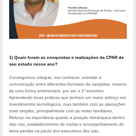
1) Quais foram as conquistas e realizações da CPAR de
seu estado nesse ano?
Conseguimos integrar, nos conhecer, estreitar a
comunicação entre diferentes formatos de varejistas, mesmo
de uma forma embrionário, por ser o 1º encontro:
Aprendendo boas práticas que tenham um maior esforço em
investimentos tecnológicos, mas também com as operações
mais simples, principalmente com as redes familiares;
Reforço na importância quanto a posição hierárquica dentro
das cias, estabelecimento de metas e acompanhamento do
tema perdas na pauta dos executivos das cias.