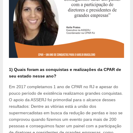
1) Quais foram as conquistas e realizações da CPAR de
seu estado nesse ano?
Em 2017 completamos 1 ano de CPAR no RJ e apesar do
pouco período de existência realizamos grandes conquistas.
O apoio da ASSERJ foi primordial para o alcance desses
resultados: Dentre as vitórias está a união dos
supermercadistas em busca da redução de perdas e isso se
comprovou quando fizemos um evento para mais de 200
pessoas e conseguimos fazer um painel com a participação
de diretores e presidentes de grandes empresas, como