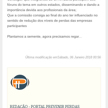
fóruns do tema em outros estados, disseminando e dando a
importância devida aos profissionais da área;
Que a comissão consiga ao final do ano ter influenciado no
sentido de redução dos níveis de perdas das empresas
participantes
Plantamos a semente, agora precisamos regar...
Última modificação emSábado, 06 Janeiro 2018 00:56
REDAÇÃO - PORTAL PREVENIR PERDAS