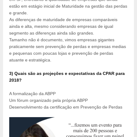
estão em estágio inicial de Maturidade na gestão das perdas
e grande.
As diferenças de maturidade de empresas comparáveis
ainda e alta, mesmo considerando empresas de igual
segmento as diferenças ainda são grandes.
Tamanho não é documento, vimos empresas gigantes
praticamente sem prevenção de perdas e empresas medias
e pequenas com poucas lojas e prevenção de perdas
atuante e estratégica.
3)
Quais são as projeções e expectativas da CPAR para
2018?
A formalização da ABPP
Um fórum organizado pela própria ABPP
Desenvolvimento da certificação em Prevenção de Perdas