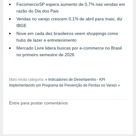
FecomercioSP espera aumento de 0,7% nas vendas em
razão do Dia dos Pais
Vendas no varejo crescem 0,1% de abril para maio, diz
IBGE
Nove em cada dez brasileiros veem shoppings como
hubs de lazer e entretenimento
Mercado Livre lidera buscas por e-commerce no Brasil
no primeiro semestre de 2026
Mais nesta categoria:
« Indicadores de Desempenho - KPI
Implementando um Programa de Prevenção de Perdas no Varejo »
Entre para postar comentários