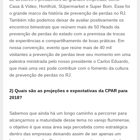
Casa & Vídeo, Hortifrúti, SUpermarket e Super Bom. Esse foi
o grande marco da história de prevenção de perdas no RJ.
Também não podemos deixar de avaliar positivamente os
encontros bimestrais que reúnem mais de 50 Heads da
prevenção de perdas do estado com a premissa de trocas
de experiências e compartilhamento de boas práticas. Em
nossa convenção, evento que reúne mais de 40 mil
visitantes a prevenção de perdas teve seu momento em uma
palestra ministrada pelo nosso presidente o Carlos Eduardo,
que mais uma vez pode contribuir com o fomento da cultura
de prevenção de perdas no RJ.
2) Quais são as projeções e expectativas da CPAR para
2018?
Sabemos que ainda há um longo caminho a percorrer para
alcançarmos a maturidade desse tema no varejo fluminense,
o objetivo é que essa área seja percebida como estratégica
dentro das empresas deixando assim de ser apenas um