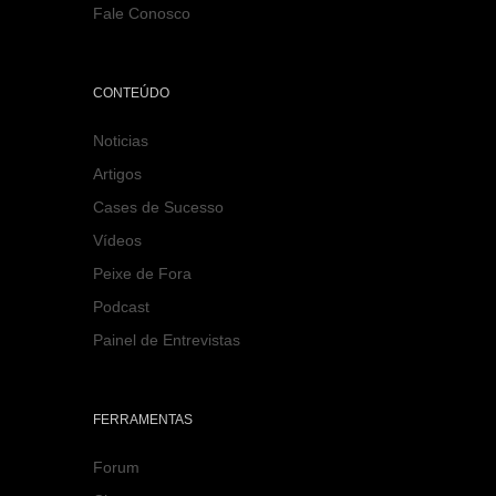
Fale Conosco
CONTEÚDO
Noticias
Artigos
Cases de Sucesso
Vídeos
Peixe de Fora
Podcast
Painel de Entrevistas
FERRAMENTAS
Forum