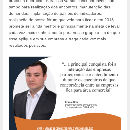
braço da operação. Para isso vamos continuar investindo
tempo para realização dos encontros, manutenção das
demandas, implantação de painéis de indicadores,
realização de nosso fórum que veio para ficar e em 2018
promete ser ainda melhor e principalmente na meta de levar
cada vez mais conhecimento para nosso grupo a fim de que
esse aplique em sua empresa e traga cada vez mais
resultados positivos.