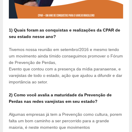
1) Quais foram as conquistas e realizações da CPAR de
seu estado nesse ano?
Tivemos nossa reunião em setembro/2016 e mesmo tendo
um movimento ainda tímido conseguimos promover o Fórum
de Prevenção de Perdas,
Evento que contou com a presença da mídia paranaense, e
varejistas de todo o estado, ação que ajudou a difundir e dar
importância ao setor.
2) Como você avalia a maturidade da Prevenção de
Perdas nas redes varejistas em seu estado?
Algumas empresas já tem a Prevenção como cultura, porem
falta um bom caminho a ser percorrido para a grande
maioria, é neste momento que movimentos