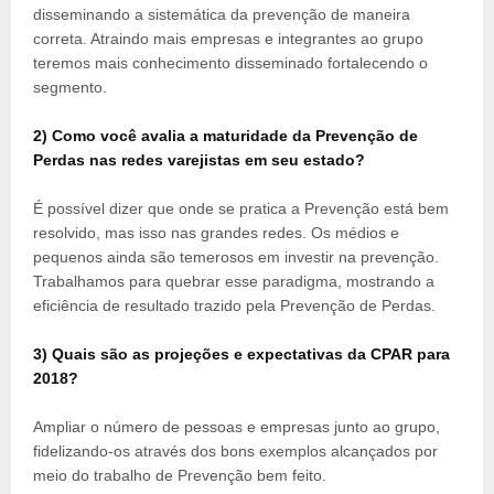
disseminando a sistemática da prevenção de maneira
correta. Atraindo mais empresas e integrantes ao grupo
teremos mais conhecimento disseminado fortalecendo o
segmento.
2) Como você avalia a maturidade da Prevenção de
Perdas nas redes varejistas em seu estado?
É possível dizer que onde se pratica a Prevenção está bem
resolvido, mas isso nas grandes redes. Os médios e
pequenos ainda são temerosos em investir na prevenção.
Trabalhamos para quebrar esse paradigma, mostrando a
eficiência de resultado trazido pela Prevenção de Perdas.
3) Quais são as projeções e expectativas da CPAR para
2018?
Ampliar o número de pessoas e empresas junto ao grupo,
fidelizando-os através dos bons exemplos alcançados por
meio do trabalho de Prevenção bem feito.