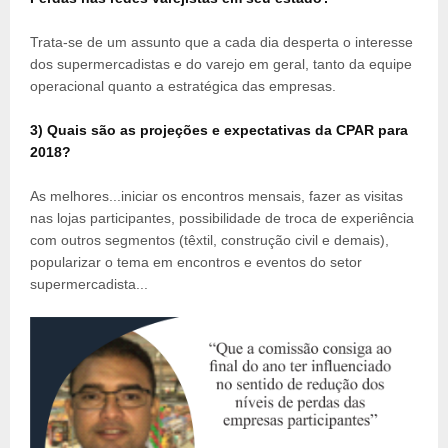
Trata-se de um assunto que a cada dia desperta o interesse
dos supermercadistas e do varejo em geral, tanto da equipe
operacional quanto a estratégica das empresas.
3) Quais são as projeções e expectativas da CPAR para
2018?
As melhores...iniciar os encontros mensais, fazer as visitas
nas lojas participantes, possibilidade de troca de experiência
com outros segmentos (têxtil, construção civil e demais),
popularizar o tema em encontros e eventos do setor
supermercadista...