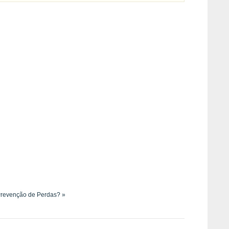
Prevenção de Perdas? »