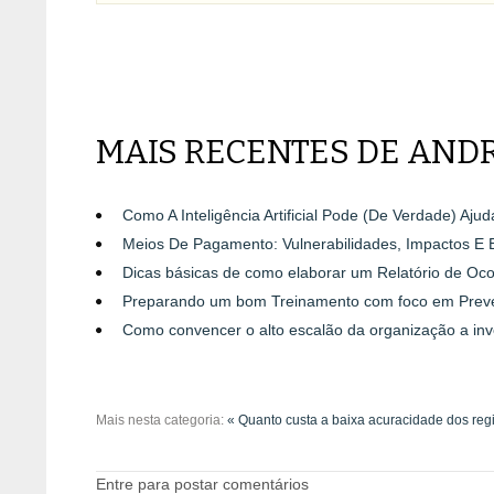
MAIS RECENTES DE AND
Como A Inteligência Artificial Pode (De Verdade) Aju
Meios De Pagamento: Vulnerabilidades, Impactos E 
Dicas básicas de como elaborar um Relatório de Oco
Preparando um bom Treinamento com foco em Prev
Como convencer o alto escalão da organização a inv
Mais nesta categoria:
« Quanto custa a baixa acuracidade dos regi
Entre para postar comentários