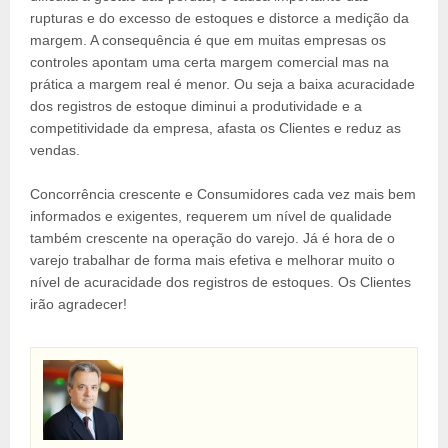
rupturas e do excesso de estoques e distorce a medição da
margem. A consequência é que em muitas empresas os
controles apontam uma certa margem comercial mas na
prática a margem real é menor. Ou seja a baixa acuracidade
dos registros de estoque diminui a produtividade e a
competitividade da empresa, afasta os Clientes e reduz as
vendas.
Concorrência crescente e Consumidores cada vez mais bem
informados e exigentes, requerem um nível de qualidade
também crescente na operação do varejo. Já é hora de o
varejo trabalhar de forma mais efetiva e melhorar muito o
nível de acuracidade dos registros de estoques. Os Clientes
irão agradecer!