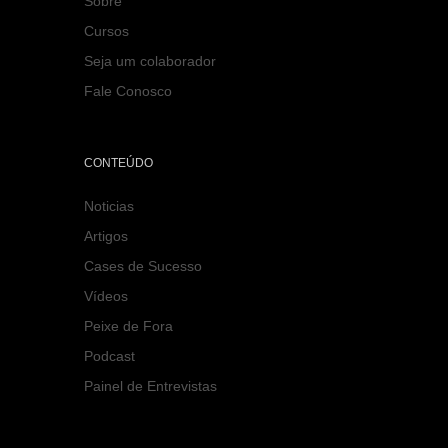
Sobre
Cursos
Seja um colaborador
Fale Conosco
CONTEÚDO
Noticias
Artigos
Cases de Sucesso
Vídeos
Peixe de Fora
Podcast
Painel de Entrevistas