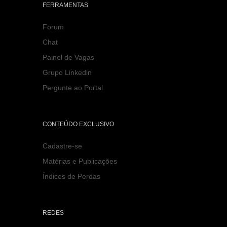
FERRAMENTAS
Forum
Chat
Painel de Vagas
Grupo Linkedin
Pergunte ao Portal
CONTEÚDO EXCLUSIVO
Cadastre-se
Matérias e Publicações
Índices de Perdas
REDES