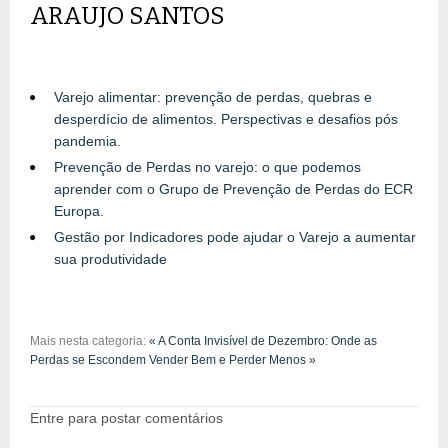
ARAUJO SANTOS
Varejo alimentar: prevenção de perdas, quebras e
desperdício de alimentos. Perspectivas e desafios pós
pandemia.
Prevenção de Perdas no varejo: o que podemos
aprender com o Grupo de Prevenção de Perdas do ECR
Europa.
Gestão por Indicadores pode ajudar o Varejo a aumentar
sua produtividade
Mais nesta categoria:
« A Conta Invisível de Dezembro: Onde as
Perdas se Escondem
Vender Bem e Perder Menos »
Entre para postar comentários