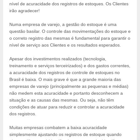
nível de acuracidade dos registros de estoques. Os Clientes
irão agradecer!
Numa empresa de varejo, a gestão do estoque é uma
questão basilar. O controle das movimentações do estoque e
o correto registro das mesmas é fundamental para garantir o
nível de serviço aos Clientes e os resultados esperados.
Apesar dos investimentos realizados (tecnologia,
treinamento e serviços terceirizados) e dos gastos correntes,
a acuracidade dos registros de controle de estoques no
Brasil é baixa. O mais grave é que a grande maioria das
empresas de varejo (principalmente as pequenas e médias)
não medem esta acuracidade e portanto desconhecem a
situação e as causas das mesmas. Ou seja, não têm
condições de atuar para reduzir e controlar a acuracidade
dos registros.
Muitas empresas combatem a baixa acuracidade
simplesmente ajustando os registros de estoque quando