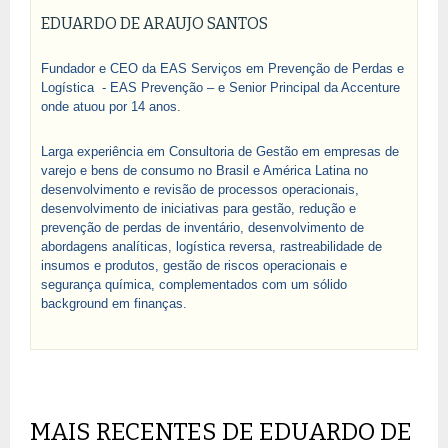
EDUARDO DE ARAUJO SANTOS
Fundador e CEO da EAS Serviços em Prevenção de Perdas e
Logística - EAS Prevenção – e Senior Principal da Accenture
onde atuou por 14 anos.
Larga experiência em Consultoria de Gestão em empresas de
varejo e bens de consumo no Brasil e América Latina no
desenvolvimento e revisão de processos operacionais,
desenvolvimento de iniciativas para gestão, redução e
prevenção de perdas de inventário, desenvolvimento de
abordagens analíticas, logística reversa, rastreabilidade de
insumos e produtos, gestão de riscos operacionais e
segurança química, complementados com um sólido
background em finanças.
MAIS RECENTES DE EDUARDO DE