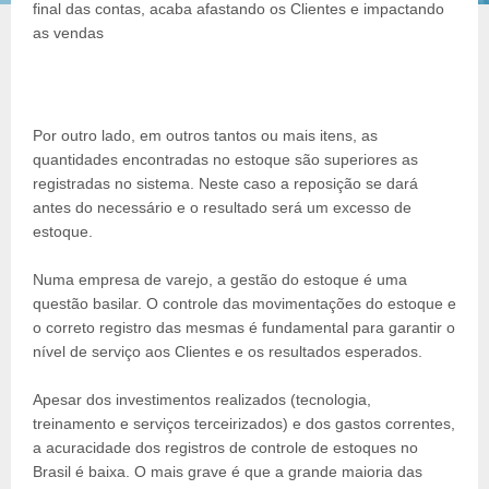
final das contas, acaba afastando os Clientes e impactando
as vendas
Por outro lado, em outros tantos ou mais itens, as
quantidades encontradas no estoque são superiores as
registradas no sistema. Neste caso a reposição se dará
antes do necessário e o resultado será um excesso de
estoque.
Numa empresa de varejo, a gestão do estoque é uma
questão basilar. O controle das movimentações do estoque e
o correto registro das mesmas é fundamental para garantir o
nível de serviço aos Clientes e os resultados esperados.
Apesar dos investimentos realizados (tecnologia,
treinamento e serviços terceirizados) e dos gastos correntes,
a acuracidade dos registros de controle de estoques no
Brasil é baixa. O mais grave é que a grande maioria das