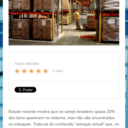
Avalie este item
(1 Voto)
Estudo recente mostra que no varejo brasileiro quase 20%
dos itens aparecem no sistema, mas não são encontrados
no estoques. Trata-se do conhecido "estoque virtual" que, no